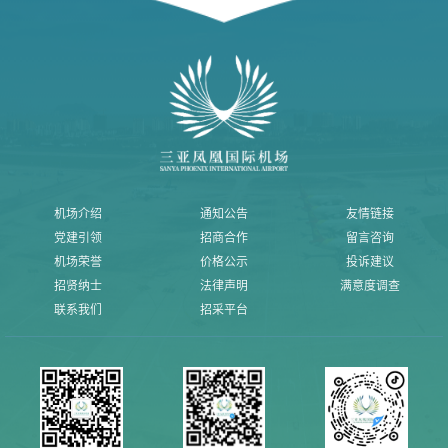
机场介绍
通知公告
友情链接
党建引领
招商合作
留言咨询
机场荣誉
价格公示
投诉建议
招贤纳士
法律声明
满意度调查
联系我们
招采平台