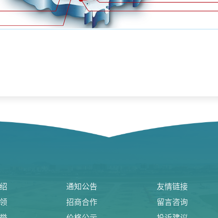
绍
通知公告
友情链接
领
招商合作
留言咨询
誉
价格公示
投诉建议