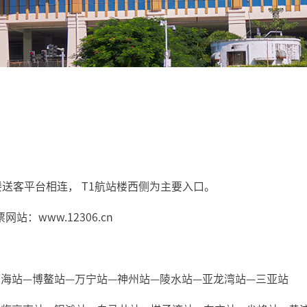
送客平台相连， T1航站楼西侧为主要入口。
站：www.12306.cn
海站—博鳌站—万宁站—神州站—陵水站—亚龙湾站—三亚站