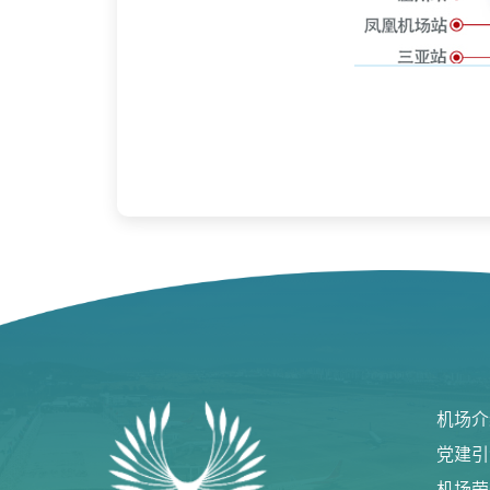
机场介
党建引
机场荣