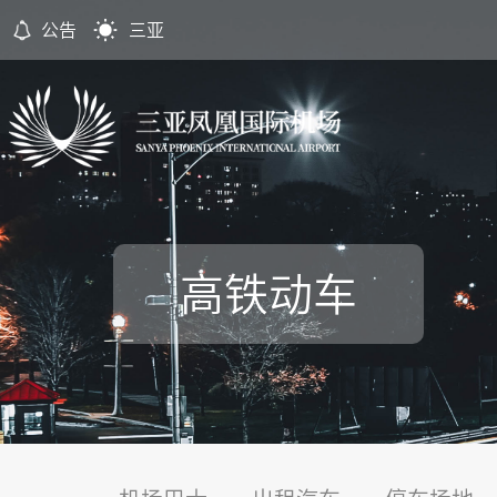
公告
三亚
高铁动车