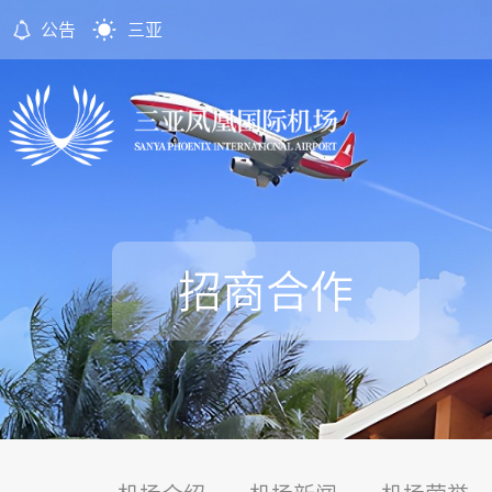
公告
三亚
招商合作