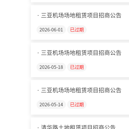
· 三亚机场场地租赁项目招商公告
2026-06-01
已过期
· 三亚机场场地租赁项目招商公告
2026-05-18
已过期
· 三亚机场场地租赁项目招商公告
2026-05-14
已过期
· 清华路土地租赁项目招商公告