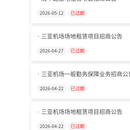
2026-05-12
已过期
· 三亚机场场地租赁项目招商公告
2026-04-27
已过期
· 三亚机场一般勤务保障业务招商公
2026-04-22
已过期
· 三亚机场场地租赁项目招商公告
2026-04-22
已过期