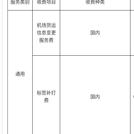
服务类别
收费项目
收费种类
机场货运
信息变更
国内
服务费
通用
标签补打
国内
费