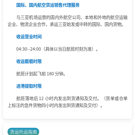
国际、国内航空货运销售代理服务
与三亚机场运营的国内外航空公司、本地和外地的航空运输
企业、物流企业合作，承运三亚始发或中转的国际、国内货物。
收运营业时间
04:30--24:00（具体以当日航班时刻为准）。
收运截载时限
航班计划起飞前 180 分钟。
进港提取时限
航班落地后 12 小时内发出到货通知及交付。（货单或仓单
上标注的急件货物四小时内发出到货通知及交付）。
货运托运指南