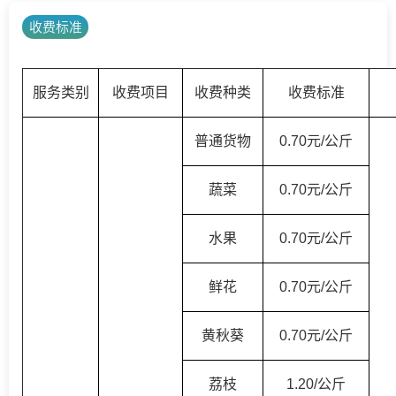
收费标准
服务类别
收费项目
收费种类
收费标准
普通货物
0.70元/公斤
蔬菜
0.70元/公斤
水果
0.70元/公斤
鲜花
0.70元/公斤
黄秋葵
0.7
0
元
/公斤
荔枝
1.20/公斤