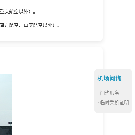
、重庆航空以外）。
国南方航空、重庆航空以外）。
机场问询
·问询服务
·临时乘机证明