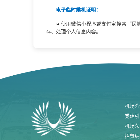
电子临时乘机证明：
可使用微信小程序或支付宝搜索“民
存、处理个人信息内容。
机场介
党建引
机场荣
招贤纳