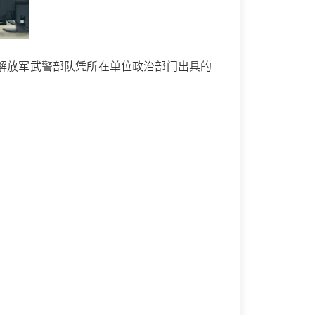
解放军武警部队凭所在单位政治部门出具的