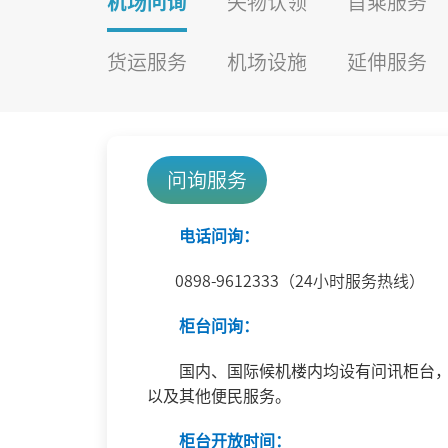
机场问询
失物认领
首乘服务
货运服务
机场设施
延伸服务
问询服务
电话问询：
0898-9612333（24小时服务热线）
柜台问询：
国内、国际候机楼内均设有问讯柜台，
以及其他便民服务。
柜台开放时间：