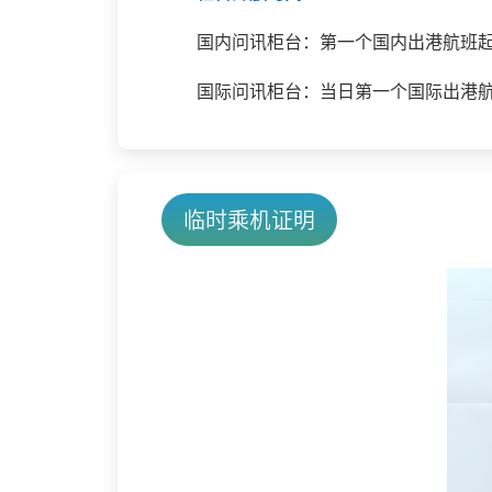
国内问讯柜台：第一个国内出港航班起
国际问讯柜台：当日第一个国际出港航
临时乘机证明