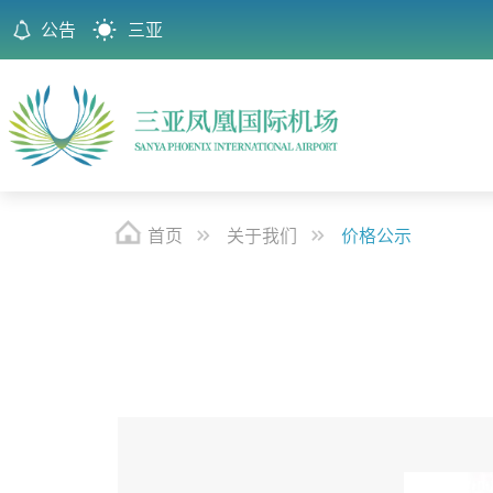
公告
三亚
首页
关于我们
价格公示