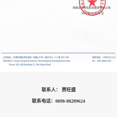
联系人： 贾旺盛
联系电话：0898-88289624