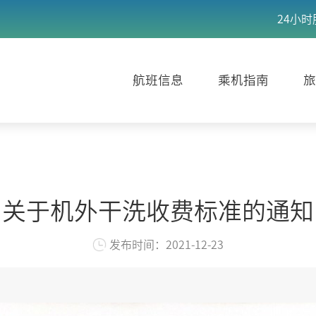
24小时
航班信息
乘机指南
旅
关于机外干洗收费标准的通知
发布时间：2021-12-23